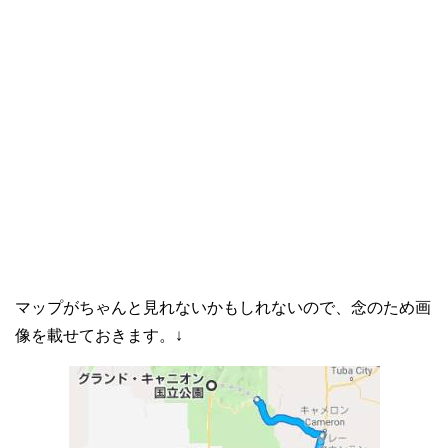
マップがちゃんと見れないかもしれないので、念のため画
像を載せておきます。↓