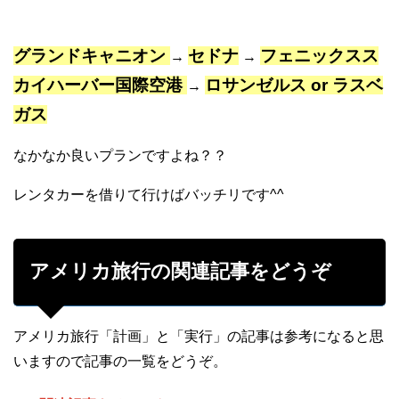
グランドキャニオン
セドナ
フェニックスス
→
→
カイハーバー国際空港
ロサンゼルス or ラスベ
→
ガス
なかなか良いプランですよね？？
レンタカーを借りて行けばバッチリです^^
アメリカ旅行の関連記事をどうぞ
アメリカ旅行「計画」と「実行」の記事は参考になると思
いますので記事の一覧をどうぞ。