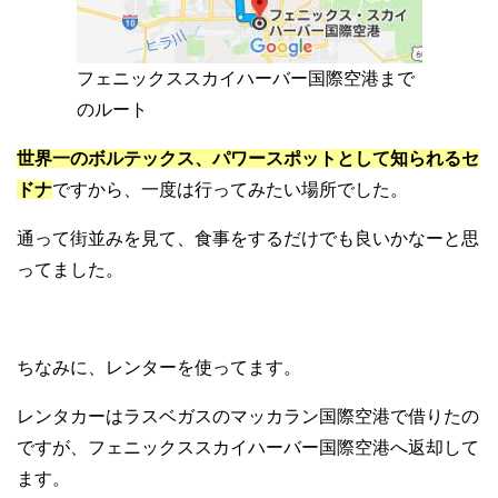
フェニックススカイハーバー国際空港まで
のルート
世界一のボルテックス、パワースポットとして知られるセ
ドナ
ですから、一度は行ってみたい場所でした。
通って街並みを見て、食事をするだけでも良いかなーと思
ってました。
ちなみに、レンターを使ってます。
レンタカーはラスベガスのマッカラン国際空港で借りたの
ですが、フェニックススカイハーバー国際空港へ返却して
ます。