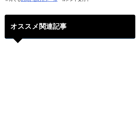
オススメ関連記事