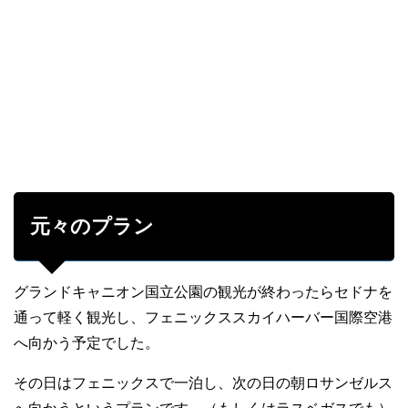
元々のプラン
グランドキャニオン国立公園の観光が終わったらセドナを
通って軽く観光し、フェニックススカイハーバー国際空港
へ向かう予定でした。
その日はフェニックスで一泊し、次の日の朝ロサンゼルス