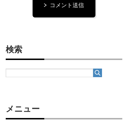
コメント送信
検索
メニュー