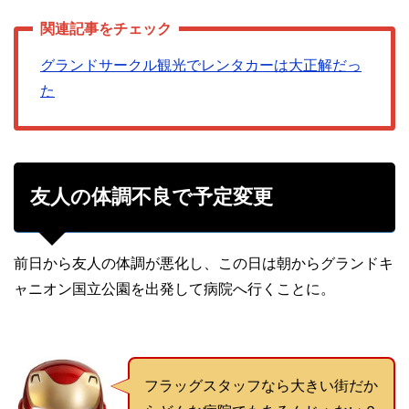
グランドサークル観光でレンタカーは大正解だっ
た
友人の体調不良で予定変更
前日から友人の体調が悪化し、この日は朝からグランドキ
ャニオン国立公園を出発して病院へ行くことに。
フラッグスタッフなら大きい街だか