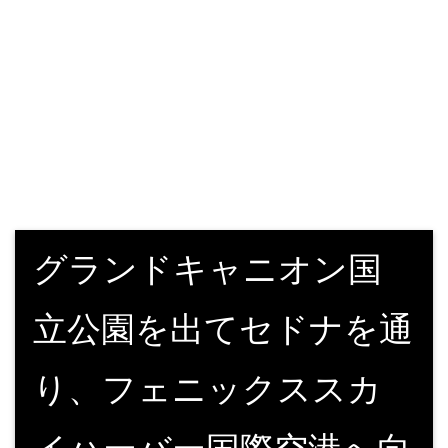
グランドキャニオン国
立公園を出てセドナを通
り、フェニックススカ