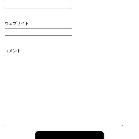
ウェブサイト
コメント