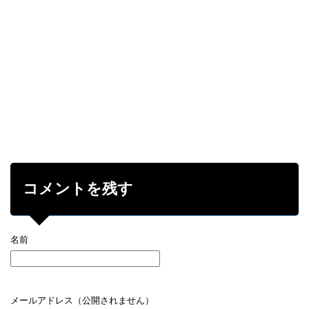
コメントを残す
名前
メールアドレス（公開されません）