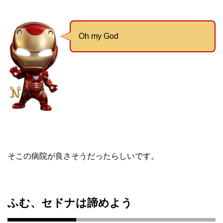
Oh my God
そこの病院が良さそうだったらしいです。
ふむ、セドナは諦めよう