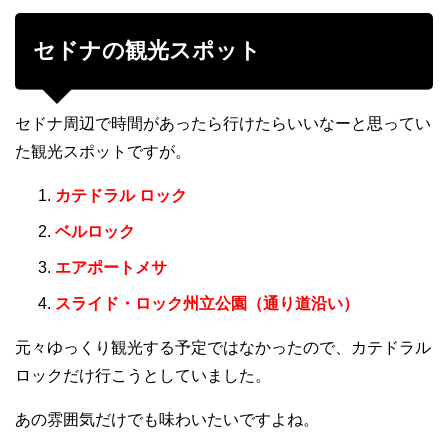
セドナの観光スポット
セドナ周辺で時間があったら行けたらいいなーと思ってい
た観光スポットですが。
カテドラル ロック
ベルロック
エアポートメサ
スライド・ロック州立公園（通り道沿い）
元々ゆっくり観光する予定ではなかったので、カテドラル
ロックだけ行こうとしていました。
あの雰囲気だけでも味わいたいですよね。