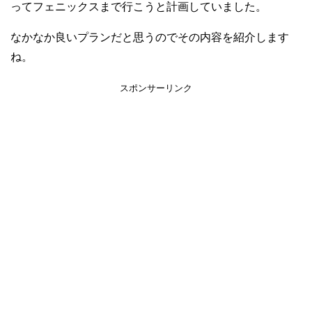
ってフェニックスまで行こうと計画していました。
なかなか良いプランだと思うのでその内容を紹介します
ね。
スポンサーリンク