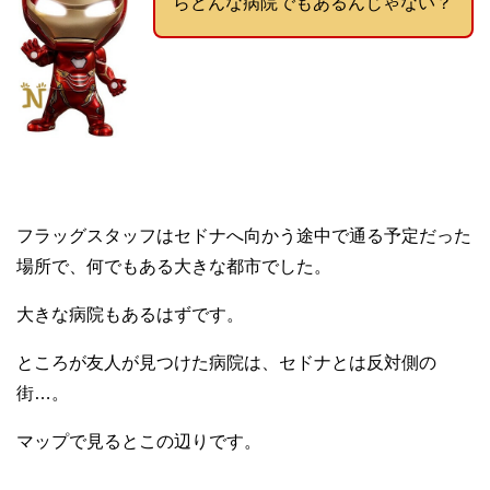
らどんな病院でもあるんじゃない？
フラッグスタッフはセドナへ向かう途中で通る予定だった
場所で、何でもある大きな都市でした。
大きな病院もあるはずです。
ところが友人が見つけた病院は、セドナとは反対側の
街…。
マップで見るとこの辺りです。