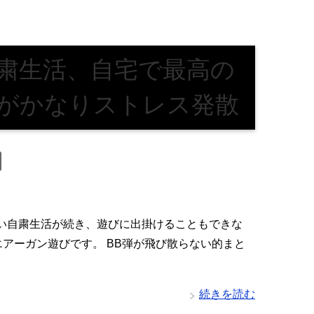
粛生活、自宅で最高の
がかなりストレス発散
で長い自粛生活が続き、遊びに出掛けることもできな
アーガン遊びです。 BB弾が飛び散らない的まと
続きを読む