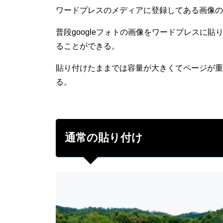
ワードプレスのメディアに登録してある画像の
普段googleフォトの画像をワードプレスに
ることができる。
貼り付けたままでは容量が大きくてページが重
る。
通常の貼り付け