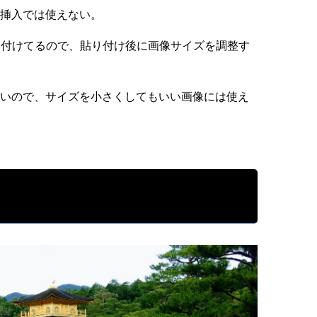
挿入では使えない。
貼り付けてるので、貼り付け後に画像サイズを調整す
いので、サイズを小さくしてもいい画像には使え