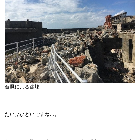
台風による崩壊
だいぶひどいですね…。