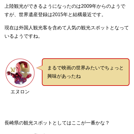
上陸観光ができるようになったのは2009年からのようで
すが、世界遺産登録は2015年と結構最近です。
現在は外国人観光客を含めて人気の観光スポットとなって
いるようですね。
まるで映画の世界みたいでちょっと
興味があったね
エヌロン
長崎県の観光スポットとしてはここが一番かな？