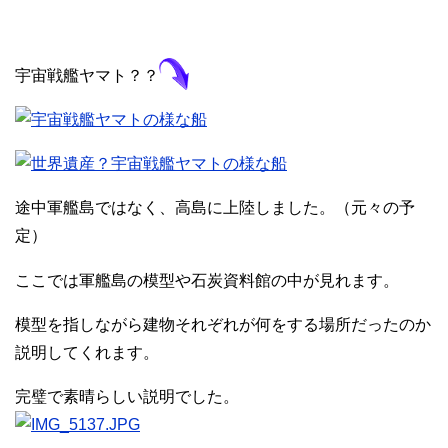
宇宙戦艦ヤマト？？
途中軍艦島ではなく、高島に上陸しました。（元々の予
定）
ここでは軍艦島の模型や石炭資料館の中が見れます。
模型を指しながら建物それぞれが何をする場所だったのか
説明してくれます。
完璧で素晴らしい説明でした。