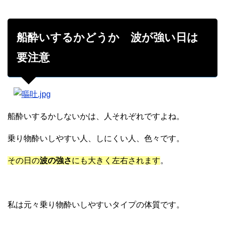
船酔いするかどうか 波が強い日は
要注意
船酔いするかしないかは、人それぞれですよね。
乗り物酔いしやすい人、しにくい人、色々です。
その日の
波の強さ
にも大きく左右されます
。
私は元々乗り物酔いしやすいタイプの体質です。