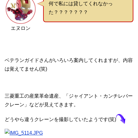
何で私には貸してくれなかっ
た？？？？？？？
エヌロン
ベテランガイドさんがいろいろ案内してくれますが、内容
は覚えてません(笑)
三菱重工の産業革命遺産、「ジャイアント・カンチレバー
クレーン」などが見えてきます。
どうやら違うクレーンを撮影していたようです(笑)