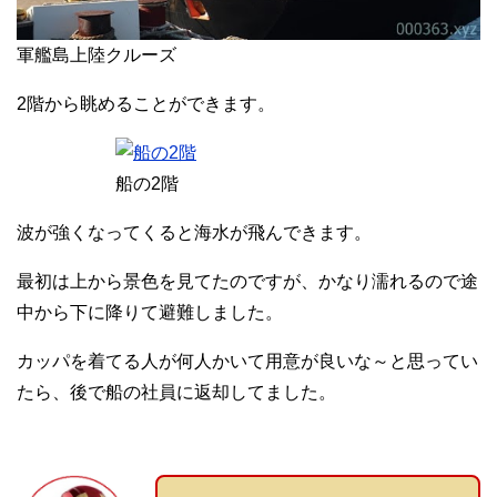
軍艦島上陸クルーズ
2階から眺めることができます。
船の2階
波が強くなってくると海水が飛んできます。
最初は上から景色を見てたのですが、かなり濡れるので途
中から下に降りて避難しました。
カッパを着てる人が何人かいて用意が良いな～と思ってい
たら、後で船の社員に返却してました。