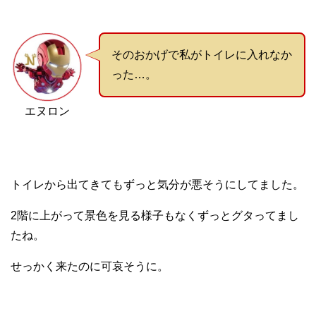
そのおかげで私がトイレに入れなか
った…。
エヌロン
トイレから出てきてもずっと気分が悪そうにしてました。
2階に上がって景色を見る様子もなくずっとグタってまし
たね。
せっかく来たのに可哀そうに。