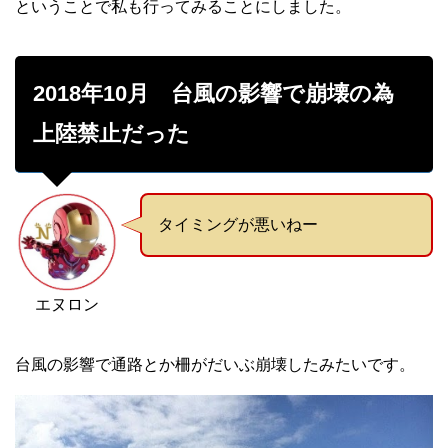
ということで私も行ってみることにしました。
2018年10月 台風の影響で崩壊の為
上陸禁止だった
タイミングが悪いねー
エヌロン
台風の影響で通路とか柵がだいぶ崩壊したみたいです。