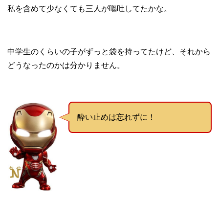
私を含めて少なくても三人が嘔吐してたかな。
中学生のくらいの子がずっと袋を持ってたけど、それから
どうなったのかは分かりません。
酔い止めは忘れずに！