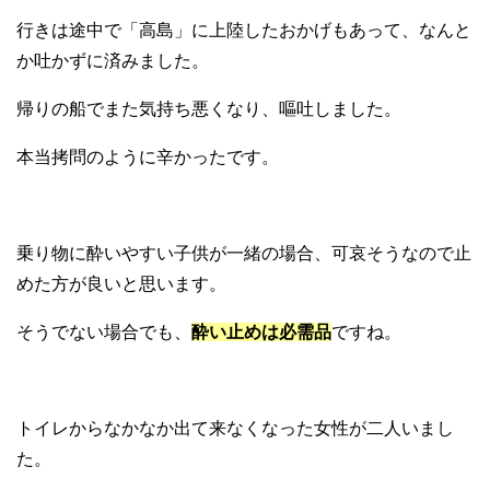
行きは途中で「高島」に上陸したおかげもあって、なんと
か吐かずに済みました。
帰りの船でまた気持ち悪くなり、嘔吐しました。
本当拷問のように辛かったです。
乗り物に酔いやすい子供が一緒の場合、可哀そうなので止
めた方が良いと思います。
そうでない場合でも、
酔い止めは必需品
ですね。
トイレからなかなか出て来なくなった女性が二人いまし
た。