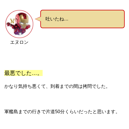
吐いたね…
エヌロン
最悪でした…。
かなり気持ち悪くて、到着までの間は拷問でした。
軍艦島までの行きで片道50分くらいだったと思います。