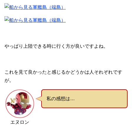
やっぱり上陸できる時に行く方が良いですよね。
これを見て良かったと感じるかどうかは人それぞれです
が。
私の感想は…
エヌロン