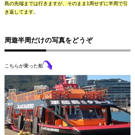
島の先端までは行きますが、そのまま1周せずに半周で引
き返してます
。
周遊半周だけの写真をどうぞ
こちらが乗った船