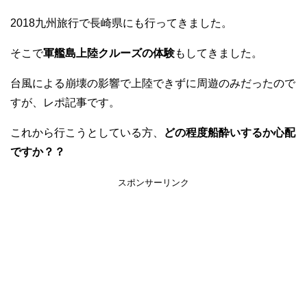
2018九州旅行で長崎県にも行ってきました。
そこで
軍艦島上陸クルーズの体験
もしてきました。
台風による崩壊の影響で上陸できずに周遊のみだったので
すが、レポ記事です。
これから行こうとしている方、
どの程度船酔いするか心配
ですか？？
スポンサーリンク