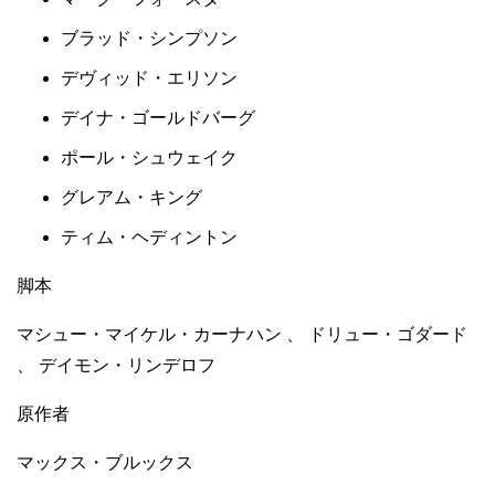
ブラッド・シンプソン
デヴィッド・エリソン
デイナ・ゴールドバーグ
ポール・シュウェイク
グレアム・キング
ティム・ヘディントン
脚本
マシュー・マイケル・カーナハン 、 ドリュー・ゴダード
、 デイモン・リンデロフ
原作者
マックス・ブルックス