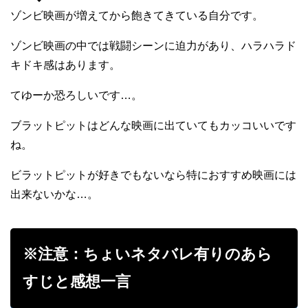
ゾンビ映画が増えてから飽きてきている自分です。
ゾンビ映画の中では戦闘シーンに迫力があり、ハラハラド
キドキ感はあります。
てゆーか恐ろしいです…。
ブラットピットはどんな映画に出ていてもカッコいいです
ね。
ビラットピットが好きでもないなら特におすすめ映画には
出来ないかな…。
※注意：ちょいネタバレ有りのあら
すじと感想一言