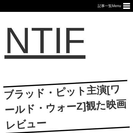
記事一覧Menu
NTIF
ブラッド・ピット主演[ワ
ールド・ウォーZ]観た映画
レビュー