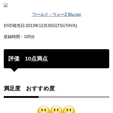
ワールド・ウォーZ Blu-ray
DVD発売日:2013年12月20日(TSUTAYA)
収録時間：105分
評価 10点満点
満足度 おすすめ度