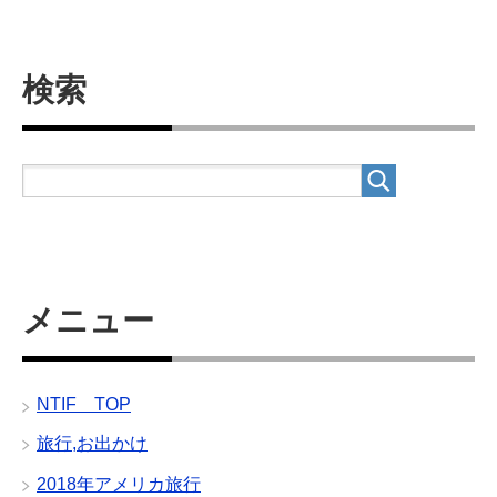
検索
メニュー
NTIF TOP
旅行,お出かけ
2018年アメリカ旅行