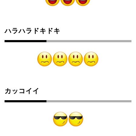
ハラハラドキドキ
カッコイイ