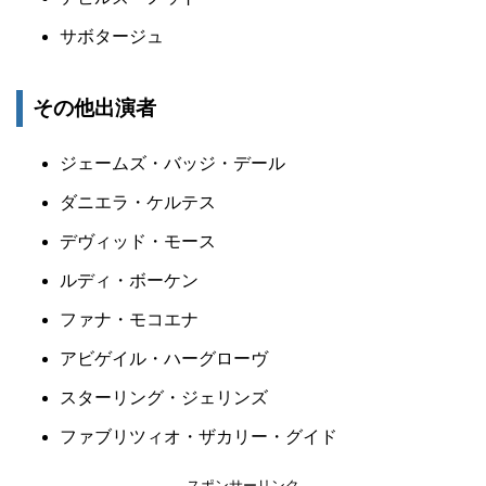
サボタージュ
その他出演者
ジェームズ・バッジ・デール
ダニエラ・ケルテス
デヴィッド・モース
ルディ・ボーケン
ファナ・モコエナ
アビゲイル・ハーグローヴ
スターリング・ジェリンズ
ファブリツィオ・ザカリー・グイド
スポンサーリンク