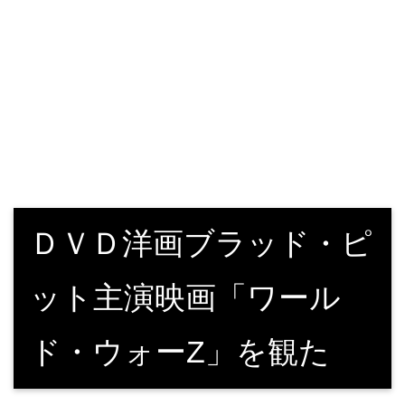
ＤＶＤ洋画ブラッド・ピ
ット主演映画「ワール
ド・ウォーZ」を観た