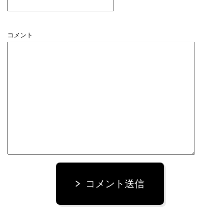
コメント
コメント送信