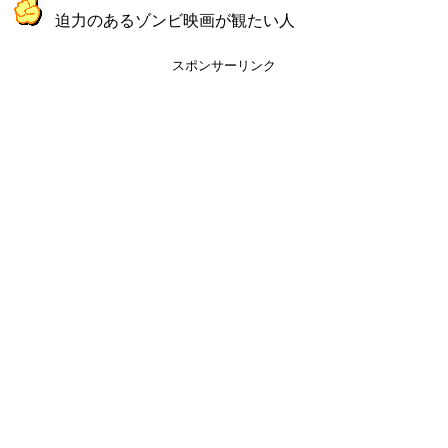
迫力のあるゾンビ映画が観たい人
スポンサーリンク