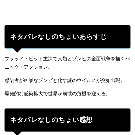
ネタバレなしのちょいあらすじ
ブラッド・ピット主演で人類とゾンビの全面戦争を描くパ
ニック・アクション。
感染者が凶暴なゾンビと化す謎のウイルスが突如出現。
爆発的な感染拡大で世界が崩壊の危機を迎える。
ネタバレなしのちょい感想