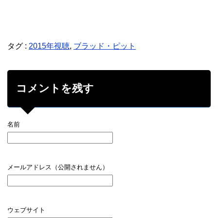
タグ :
2015年視聴
,
ブラッド・ピット
コメントを残す
名前
メールアドレス（公開されません）
ウェブサイト