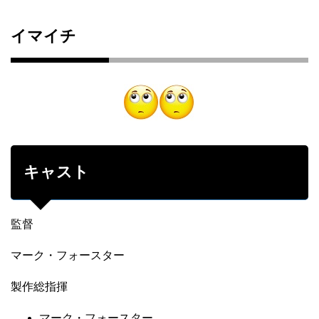
イマイチ
キャスト
監督
マーク・フォースター
製作総指揮
マーク・フォースター