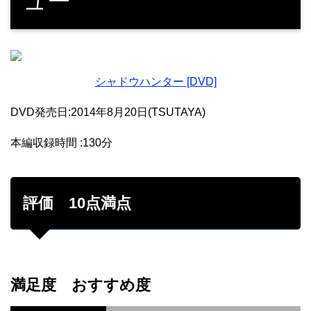
ュー
シャドウハンター [DVD]
DVD発売日:2014年8月20日(TSUTAYA)
本編収録時間 :130分
評価 10点満点
満足度 おすすめ度