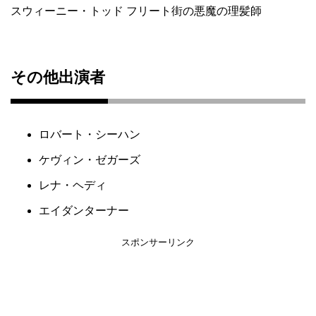
スウィーニー・トッド フリート街の悪魔の理髪師
その他出演者
ロバート・シーハン
ケヴィン・ゼガーズ
レナ・ヘディ
エイダンターナー
スポンサーリンク