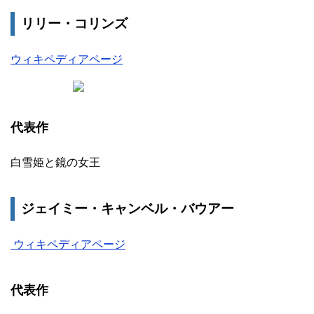
リリー・コリンズ
ウィキペディアページ
代表作
白雪姫と鏡の女王
ジェイミー・キャンベル・バウアー
ウィキペディアページ
代表作