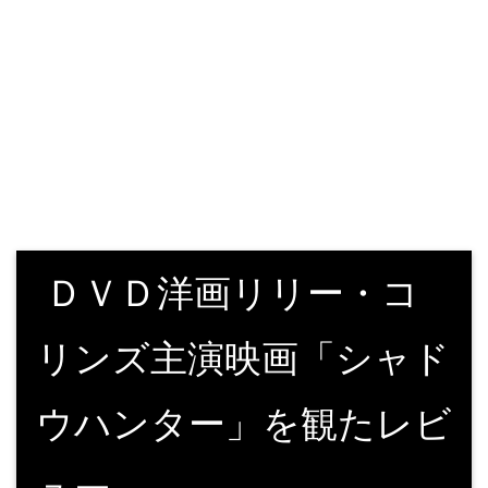
ＤＶＤ洋画リリー・コ
リンズ主演映画「シャド
ウハンター」を観たレビ