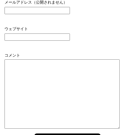
メールアドレス（公開されません）
ウェブサイト
コメント