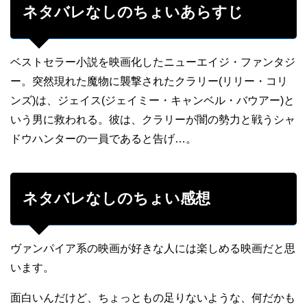
ネタバレなしのちょいあらすじ
ベストセラー小説を映画化したニューエイジ・ファンタジ
ー。突然現れた魔物に襲撃されたクラリー(リリー・コリ
ンズ)は、ジェイス(ジェイミー・キャンベル・バウアー
)と
いう男に救われる。彼は、クラリーが闇の勢力と戦うシャ
ドウハンターの一員であると告げ…。
ネタバレなしのちょい感想
ヴァンパイア系の映画が好きな人には楽しめる映画だと思
います。
面白いんだけど、ちょっともの足りないような、何だかも