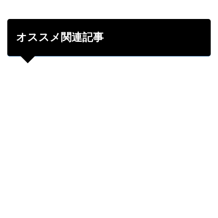
オススメ関連記事