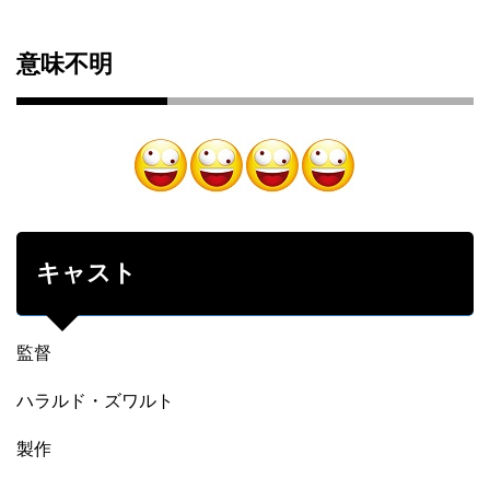
意味不明
キャスト
監督
ハラルド・ズワルト
製作