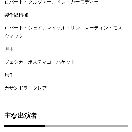
ロバート・クルツァー、ドン・カーモディー
製作総指揮
ロバート・シェイ、マイケル・リン、マーティン・モスコ
ウィック
脚本
ジェシカ・ポスティゴ・パケット
原作
カサンドラ・クレア
主な出演者