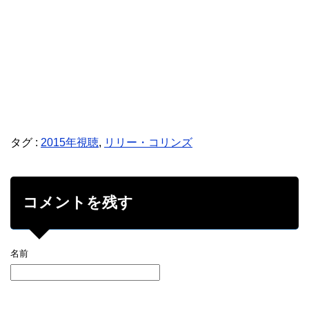
タグ :
2015年視聴
,
リリー・コリンズ
コメントを残す
名前