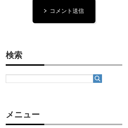
コメント送信
検索
メニュー