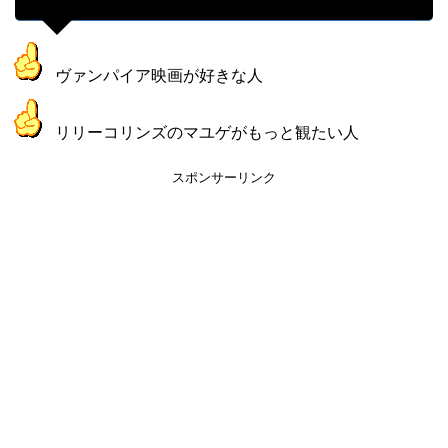
ヴァンパイア映画が好きな人
リリーコリンズのマユゲがもっと観たい人
スポンサーリンク