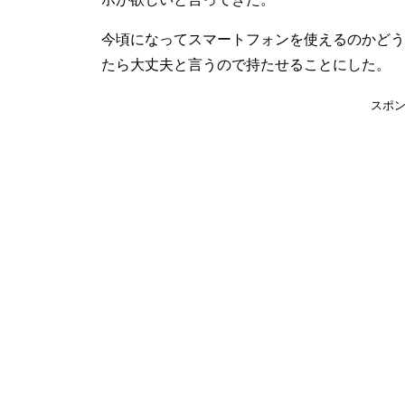
今頃になってスマートフォンを使えるのかどう
たら大丈夫と言うので持たせることにした。
スポ