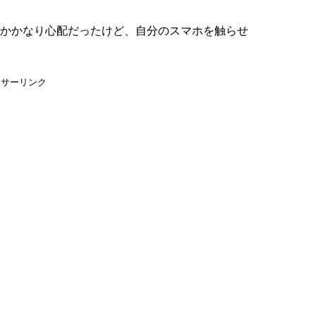
かかなり心配だったけど、自分のスマホを触らせ
ンサーリンク