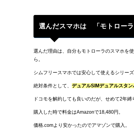
選んだスマホは 「モトローラ
選んだ理由は、自分もモトローラのスマホを使
ら。
シムフリースマホでは安心して使えるシリーズ
絶対条件として、
デュアルSIMデュアルスタンバ
ドコモを解約しても良いのだが、せめて2年縛
購入した時で料金はAmazonで18,480円。
価格.comより安かったのでアマゾンで購入。