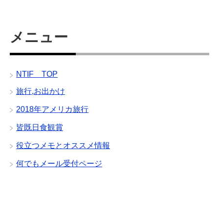
メニュー
NTIF TOP
旅行,お出かけ
2018年アメリカ旅行
皆既日食観賞
役立つメモとオススメ情報
何でもメール受付ページ