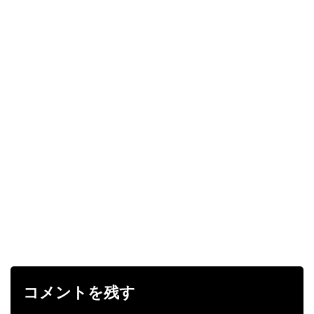
コメントを残す