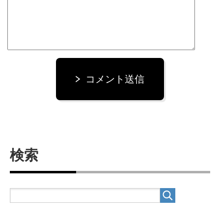
コメント送信
検索