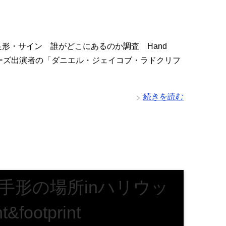
形・サイン 誰がどこにあるのか調査 Hand
ッターシリーズ出演者の「ダニエル・ジェイコブ・ラドクリフ
続きを読む
手形の場所inハリウッ
t&footprint