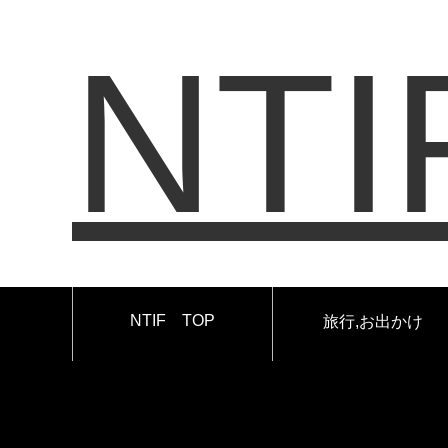
NTI
NTIF TOP
旅行,お出かけ