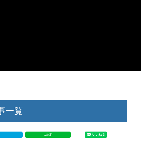
記事一覧
!
LINE