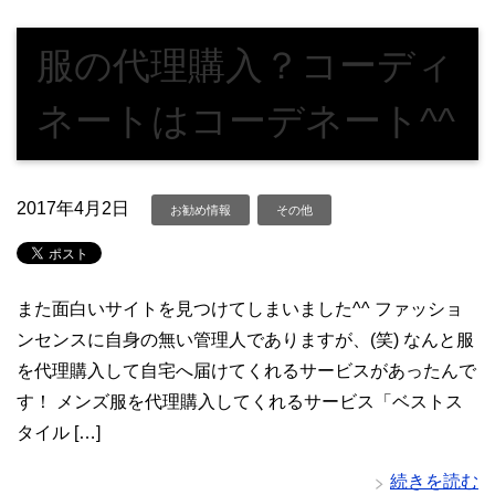
服の代理購入？コーディ
ネートはコーデネート^^
2017年4月2日
お勧め情報
その他
また面白いサイトを見つけてしまいました^^ ファッショ
ンセンスに自身の無い管理人でありますが、(笑) なんと服
を代理購入して自宅へ届けてくれるサービスがあったんで
す！ メンズ服を代理購入してくれるサービス「ベストス
タイル […]
続きを読む