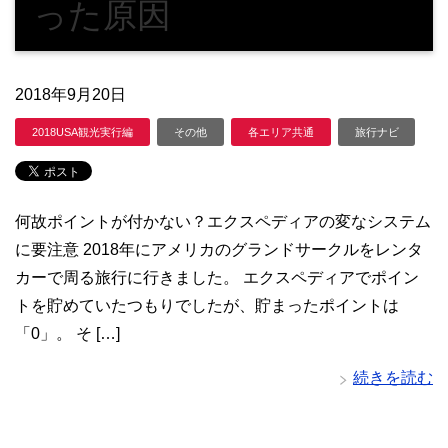
った原因
2018年9月20日
2018USA観光実行編
その他
各エリア共通
旅行ナビ
何故ポイントが付かない？エクスペディアの変なシステム
に要注意 2018年にアメリカのグランドサークルをレンタ
カーで周る旅行に行きました。 エクスペディアでポイン
トを貯めていたつもりでしたが、貯まったポイントは
「0」。 そ […]
続きを読む