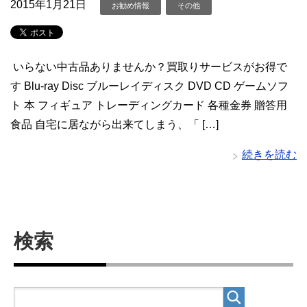
2015年1月21日
お勧め情報
その他
いらない中古品ありませんか？買取りサービスがお得で
す Blu-ray Disc ブルーレイディスク DVD CD ゲームソフ
ト 本 フィギュア トレーディングカード 各種金券 贈答用
食品 自宅に居ながら出来てしまう、「 […]
続きを読む
検索