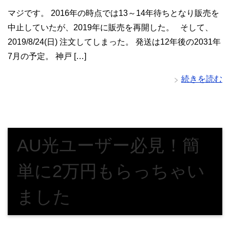
マジです。 2016年の時点では13～14年待ちとなり販売を
中止していたが、2019年に販売を再開した。 そして、
2019/8/24(日) 注文してしまった。 発送は12年後の2031年
7月の予定。 神戸 […]
続きを読む
AU光ユーザー必見！簡
単に2万円もらっちゃい
ました