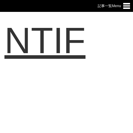
記事一覧Menu
NTIF